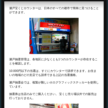
瀬戸宝くじカウンターは、日本のすべての都市で簡単に見つけること
ができます。
瀬戸抽選管理は、各地区に少なくとも1つのカウンターが存在するこ
とを確認します。
10.000円以下の当選は、すぐにカウンターで請求できます。お住ま
いの地域のどの支店でも請求できる上記の当選価格。
瀬戸抽選会では、複製が難しいホログラフィックステッカーを使用し
ています。
抽選券は当店のみでご購入ください。 宝くじ売り場以外での販売は
行っておりません。