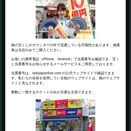
偽の宝くじがカウンターの外で流通している可能性があります。抽選
券は当店のみでご購入ください。
お使いの携帯電話（iPhone、Android）で当選番号を確認でき、宝く
じ当選番号をお知らせするメールサービスをご用意しております。
当選番号は、setojapanlive.com の公式ウェブサイトで確認できま
す。私たちの名前を使用している他のウェブサイトは、偽のウェブサ
イトと見なされます。
整数に一致するチケットのみが当選を主張できます。